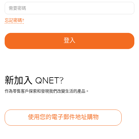
忘記密碼?
新加入 QNET?
作為零售客戶探索和發現我們改變生活的產品。
使用您的電子郵件地址購物