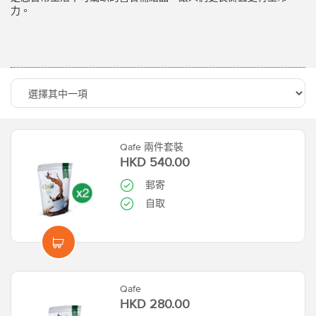
力。
Qafe 兩件套裝
HKD 540.00
郵寄
自取
Qafe
HKD 280.00