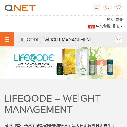
登入 | 註冊
中文(繁體) 舊版
LIFEQODE – WEIGHT MANAGEMENT
LIFEQODE – WEIGHT
MANAGEMENT
是您日常生活不可或缺的營養補給品，讓人們更長壽且更有生命