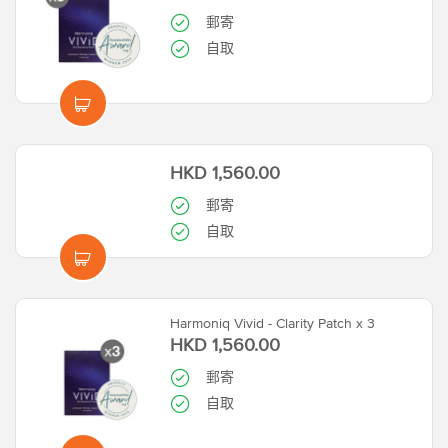
郵寄
自取
HKD 1,560.00
郵寄
自取
Harmoniq Vivid - Clarity Patch x 3
HKD 1,560.00
郵寄
自取