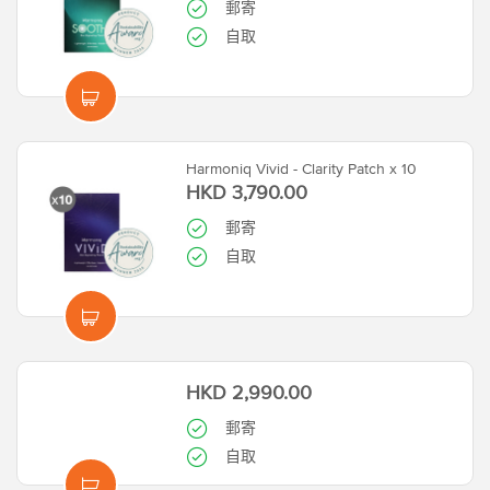
郵寄
自取
Harmoniq Vivid - Clarity Patch x 10
HKD 3,790.00
郵寄
自取
HKD 2,990.00
郵寄
自取