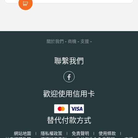
-
-
-
關於我們
商機
支援
聯繫我們
歡迎使用信用卡
替代付款方式
網站地圖
|
隱私權政策
|
免責聲明
|
使用條款
|