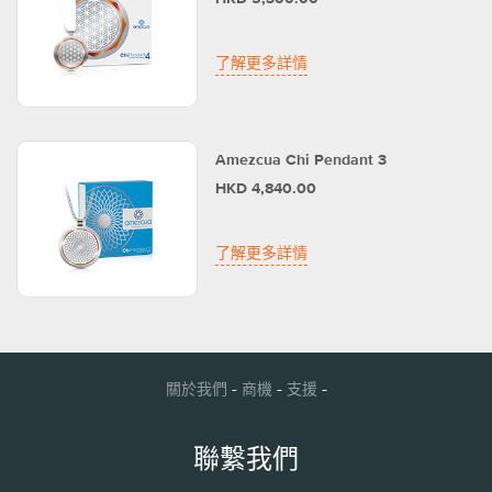
了解更多詳情
Amezcua Chi Pendant 3
HKD 4,840.00
了解更多詳情
-
-
-
關於我們
商機
支援
聯繫我們