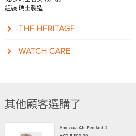
瑞士製造
組裝
THE HERITAGE
WATCH CARE
其他顧客選購了
Amezcua Chi Pendant 4
HKD 5,300.00