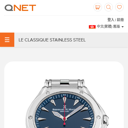
登入 | 註冊
中文(繁體) 舊版
LE CLASSIQUE STAINLESS STEEL